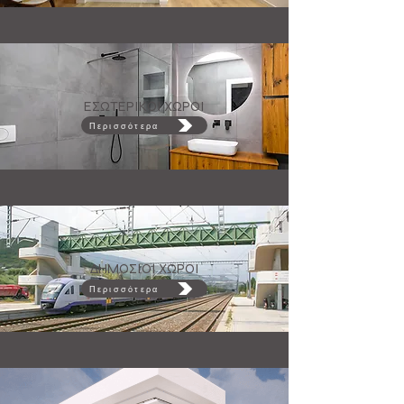
ΕΣΩΤΕΡΙΚΟΙ ΧΩΡΟΙ
Περισσότερα
ΔΗΜΟΣΙΟΙ ΧΩΡΟΙ
Περισσότερα